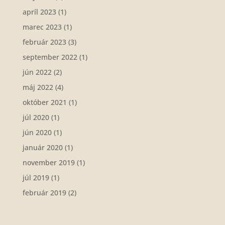
apríl 2023
(1)
marec 2023
(1)
február 2023
(3)
september 2022
(1)
jún 2022
(2)
máj 2022
(4)
október 2021
(1)
júl 2020
(1)
jún 2020
(1)
január 2020
(1)
november 2019
(1)
júl 2019
(1)
február 2019
(2)