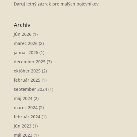
Daruj letný zázrak pre malých bojovníkov
Archív
jún 2026
(1)
marec 2026
(2)
január 2026
(1)
december 2025
(3)
október 2025
(2)
február 2025
(1)
september 2024
(1)
máj 2024
(2)
marec 2024
(2)
február 2024
(1)
jún 2023
(1)
máj 2023
(1)