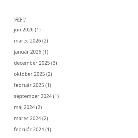
Archív
jún 2026
(1)
marec 2026
(2)
január 2026
(1)
december 2025
(3)
október 2025
(2)
február 2025
(1)
september 2024
(1)
máj 2024
(2)
marec 2024
(2)
február 2024
(1)