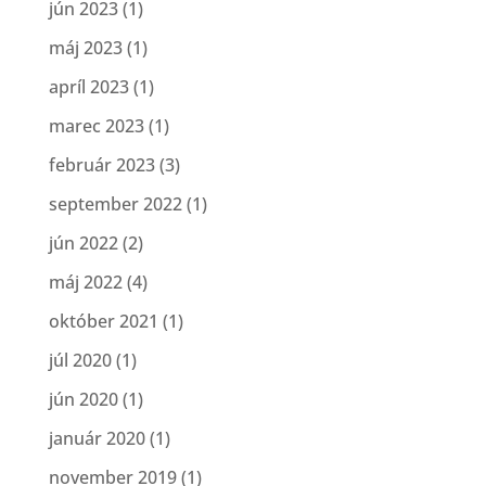
jún 2023
(1)
máj 2023
(1)
apríl 2023
(1)
marec 2023
(1)
február 2023
(3)
september 2022
(1)
jún 2022
(2)
máj 2022
(4)
október 2021
(1)
júl 2020
(1)
jún 2020
(1)
január 2020
(1)
november 2019
(1)