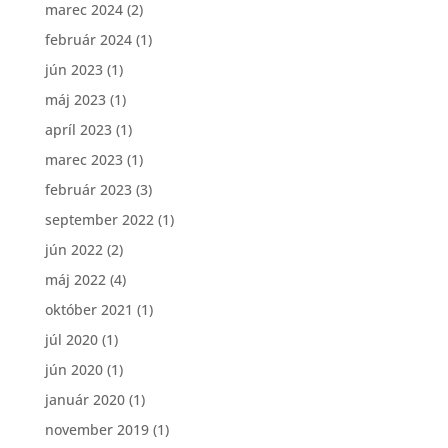
marec 2024
(2)
február 2024
(1)
jún 2023
(1)
máj 2023
(1)
apríl 2023
(1)
marec 2023
(1)
február 2023
(3)
september 2022
(1)
jún 2022
(2)
máj 2022
(4)
október 2021
(1)
júl 2020
(1)
jún 2020
(1)
január 2020
(1)
november 2019
(1)