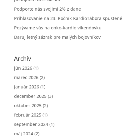
Podporte nás svojimi 2% z dane
Prihlasovanie na 23. Ročník KardioTábora spustené
Pozývame vás na onko-kardio víkendovku
Daruj letný zázrak pre malých bojovníkov
Archív
jún 2026
(1)
marec 2026
(2)
január 2026
(1)
december 2025
(3)
október 2025
(2)
február 2025
(1)
september 2024
(1)
máj 2024
(2)