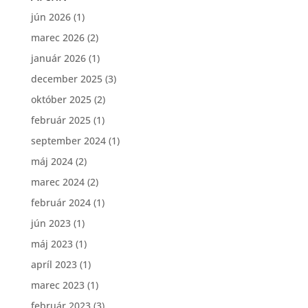
jún 2026
(1)
marec 2026
(2)
január 2026
(1)
december 2025
(3)
október 2025
(2)
február 2025
(1)
september 2024
(1)
máj 2024
(2)
marec 2024
(2)
február 2024
(1)
jún 2023
(1)
máj 2023
(1)
apríl 2023
(1)
marec 2023
(1)
február 2023
(3)