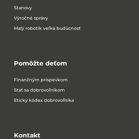
Stanovy
Výročné správy
Malý robotik veľká budúcnosť
Pomôžte deťom
Finančným príspevkom
Stať sa dobrovoľníkom
Etický kódex dobrovoľníka
Kontakt