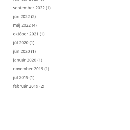
september 2022
(1)
jún 2022
(2)
máj 2022
(4)
október 2021
(1)
júl 2020
(1)
jún 2020
(1)
január 2020
(1)
november 2019
(1)
júl 2019
(1)
február 2019
(2)