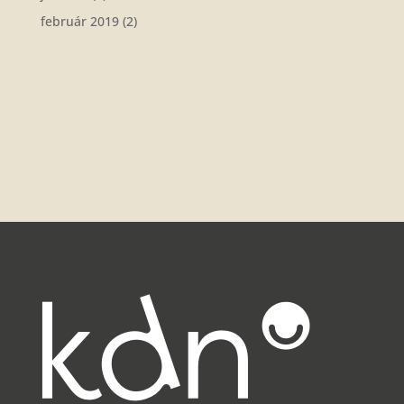
február 2019
(2)