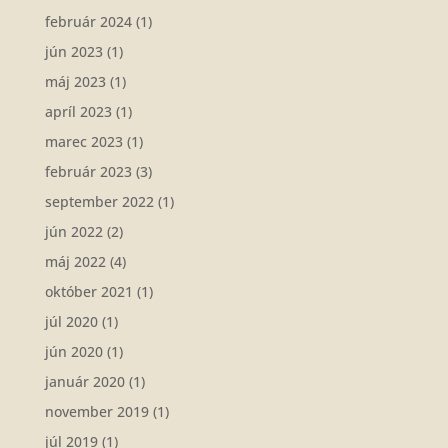
február 2024
(1)
jún 2023
(1)
máj 2023
(1)
apríl 2023
(1)
marec 2023
(1)
február 2023
(3)
september 2022
(1)
jún 2022
(2)
máj 2022
(4)
október 2021
(1)
júl 2020
(1)
jún 2020
(1)
január 2020
(1)
november 2019
(1)
júl 2019
(1)