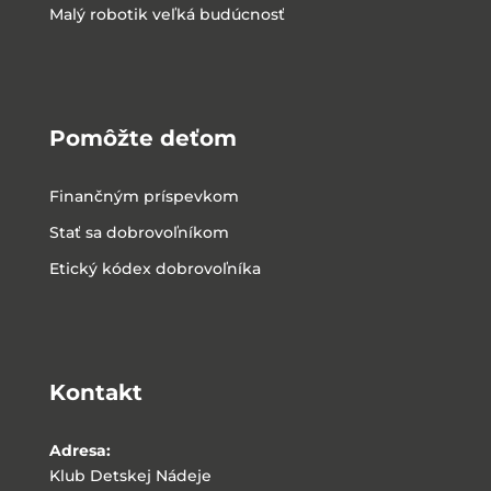
Malý robotik veľká budúcnosť
Pomôžte deťom
Finančným príspevkom
Stať sa dobrovoľníkom
Etický kódex dobrovoľníka
Kontakt
Adresa:
Klub Detskej Nádeje