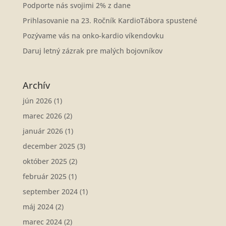
Podporte nás svojimi 2% z dane
Prihlasovanie na 23. Ročník KardioTábora spustené
Pozývame vás na onko-kardio víkendovku
Daruj letný zázrak pre malých bojovníkov
Archív
jún 2026
(1)
marec 2026
(2)
január 2026
(1)
december 2025
(3)
október 2025
(2)
február 2025
(1)
september 2024
(1)
máj 2024
(2)
marec 2024
(2)