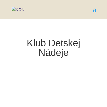
Klub Detskej
Nádeje