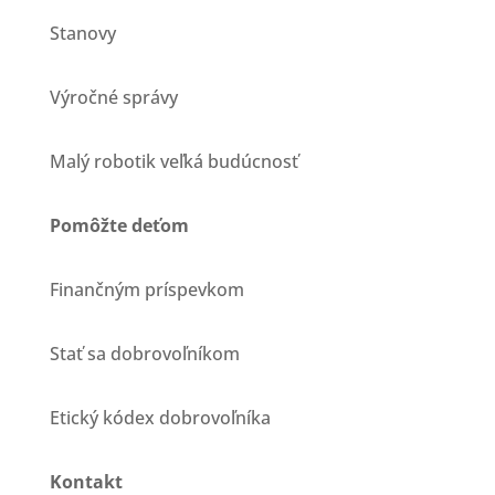
Stanovy
Výročné správy
Malý robotik veľká budúcnosť
Pomôžte deťom
Finančným príspevkom
Stať sa dobrovoľníkom
Etický kódex dobrovoľníka
Kontakt